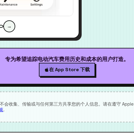
→
专为希望追踪电动汽车费用历史和成本的用户打造。
在 App Store 下载
会收集、传输或与任何第三方共享您的个人信息。请在遵守 Apple 
策
.