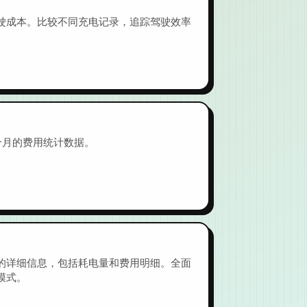
驶成本。比较不同充电记录，追踪驾驶效率
个月的费用统计数据。
的详细信息，包括耗电量和费用明细。全面
模式。