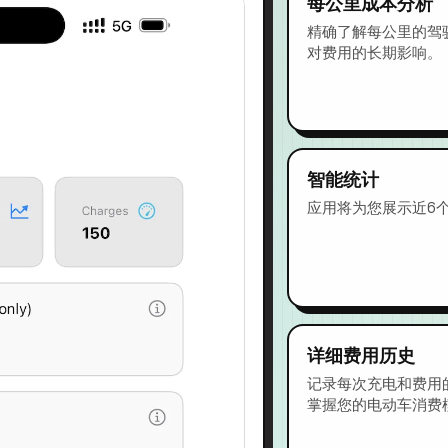
每公里成本分析
精确了解每公里的驾
对费用的长期影响。
智能统计
应用将为您展示近6
详细费用历史
记录每次充电和费用
掌握您的电动车消费