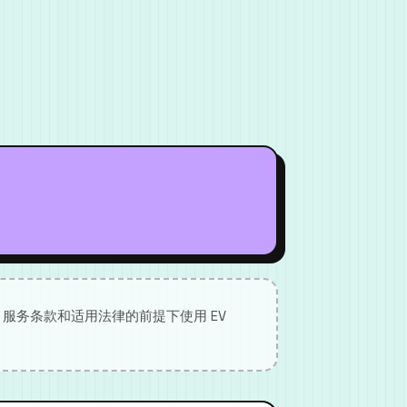
服务条款和适用法律的前提下使用 EV