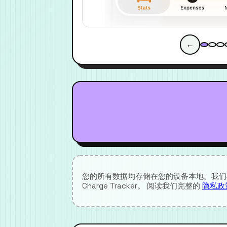
←
您的所有数据均存储在您的设备本地。我们不
Charge Tracker。 阅读我们完整的
隐私政