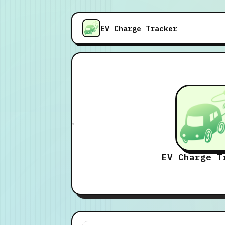
EV Charge Tracker
EV Charge T